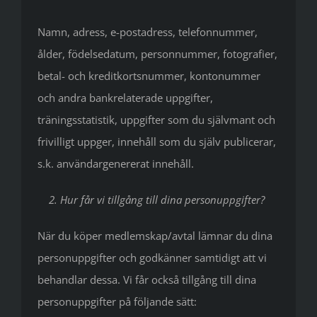
Namn, adress, e-postadress, telefonnummer,
ålder, födelsedatum, personnummer, fotografier,
betal- och kreditkortsnummer, kontonummer
och andra bankrelaterade uppgifter,
träningsstatistik, uppgifter som du självmant och
frivilligt uppger, innehåll som du själv publicerar,
s.k. användargenererat innehåll.
2. Hur får vi tillgång till dina personuppgifter?
När du köper medlemskap/avtal lämnar du dina
personuppgifter och godkänner samtidigt att vi
behandlar dessa. Vi får också tillgång till dina
personuppgifter på följande sätt: