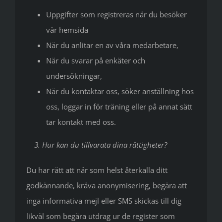
Uppgifter som registreras när du besöker
vår hemsida
När du anlitar en av våra medarbetare,
När du svarar på enkäter och
undersökningar,
När du kontaktar oss, söker anställning hos
oss, loggar in för träning eller på annat sätt
tar kontakt med oss.
3. Hur kan du tillvarata dina rättigheter?
Du har rätt att när som helst återkalla ditt
godkännande, kräva anonymisering, begära att
inga informativa mejl eller SMS skickas till dig
likväl som begära utdrag ur de register som