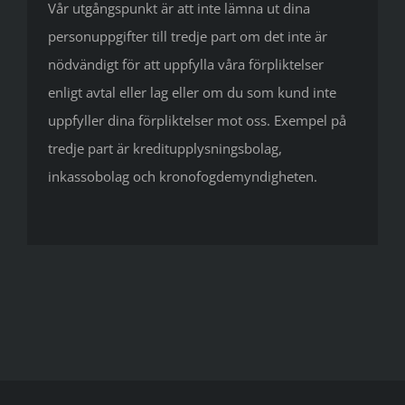
Vår utgångspunkt är att inte lämna ut dina
personuppgifter till tredje part om det inte är
nödvändigt för att uppfylla våra förpliktelser
enligt avtal eller lag eller om du som kund inte
uppfyller dina förpliktelser mot oss. Exempel på
tredje part är kreditupplysningsbolag,
inkassobolag och kronofogdemyndigheten.