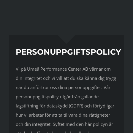
PERSONUPPGIFTSPOLICY
Vi på Umeå Performance Center AB värnar om
din integritet och vi vill att du ska känna dig trygg
när du anförtror oss dina personuppgifter. Vår
personuppgiftspolicy utgår från gällande
lagstiftning för dataskydd (GDPR) och förtydligar
hur vi arbetar för att ta tillvara dina rättigheter
och din integritet. Syftet med den här policyn är