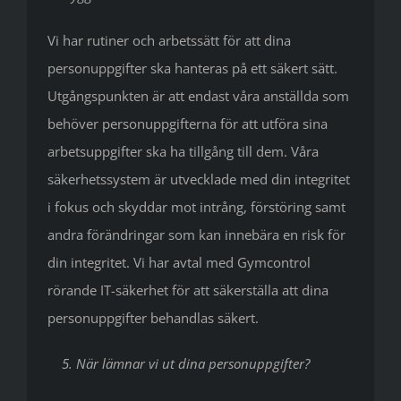
Vi har rutiner och arbetssätt för att dina
personuppgifter ska hanteras på ett säkert sätt.
Utgångspunkten är att endast våra anställda som
behöver personuppgifterna för att utföra sina
arbetsuppgifter ska ha tillgång till dem. Våra
säkerhetssystem är utvecklade med din integritet
i fokus och skyddar mot intrång, förstöring samt
andra förändringar som kan innebära en risk för
din integritet. Vi har avtal med Gymcontrol
rörande IT-säkerhet för att säkerställa att dina
personuppgifter behandlas säkert.
5. När lämnar vi ut dina personuppgifter?