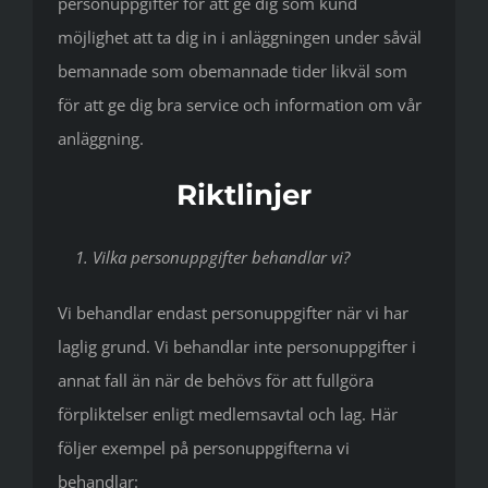
personuppgifter för att ge dig som kund
möjlighet att ta dig in i anläggningen under såväl
bemannade som obemannade tider likväl som
för att ge dig bra service och information om vår
anläggning.
Riktlinjer
1. Vilka personuppgifter behandlar vi?
Vi behandlar endast personuppgifter när vi har
laglig grund. Vi behandlar inte personuppgifter i
annat fall än när de behövs för att fullgöra
förpliktelser enligt medlemsavtal och lag. Här
följer exempel på personuppgifterna vi
behandlar: