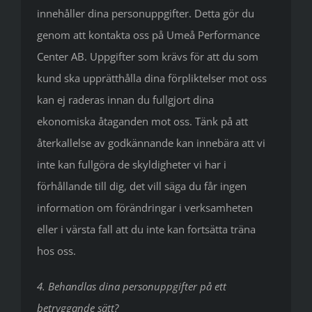
innehåller dina personuppgifter. Detta gör du
genom att kontakta oss på Umeå Performance
Center AB. Uppgifter som krävs för att du som
kund ska upprätthålla dina förpliktelser mot oss
kan ej raderas innan du fullgjort dina
ekonomiska åtaganden mot oss. Tänk på att
återkallelse av godkännande kan innebära att vi
inte kan fullgöra de skyldigheter vi har i
förhållande till dig, det vill säga du får ingen
information om förändringar i verksamheten
eller i värsta fall att du inte kan fortsätta träna
hos oss.
4. Behandlas dina personuppgifter på ett
betryggande sätt?