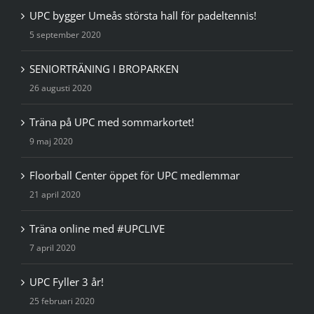
UPC bygger Umeås största hall för padeltennis!
5 september 2020
SENIORTRÄNING I BROPARKEN
26 augusti 2020
Träna på UPC med sommarkortet!
9 maj 2020
Floorball Center öppet för UPC medlemmar
21 april 2020
Träna online med #UPCLIVE
7 april 2020
UPC Fyller 3 år!
25 februari 2020