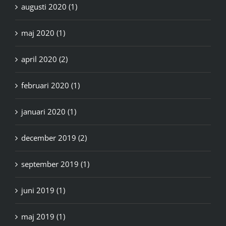
augusti 2020 (1)
maj 2020 (1)
april 2020 (2)
februari 2020 (1)
januari 2020 (1)
december 2019 (2)
september 2019 (1)
juni 2019 (1)
maj 2019 (1)