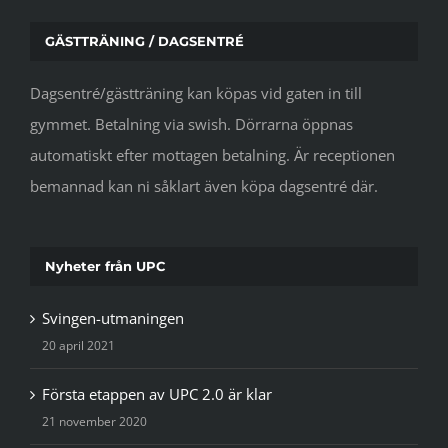
GÄSTTRÄNING / DAGSENTRÉ
Dagsentré/gästträning kan köpas vid gaten in till
gymmet. Betalning via swish. Dörrarna öppnas
automatiskt efter mottagen betalning. Är receptionen
bemannad kan ni såklart även köpa dagsentré där.
Nyheter från UPC
Svingen-utmaningen
20 april 2021
Första etappen av UPC 2.0 är klar
21 november 2020