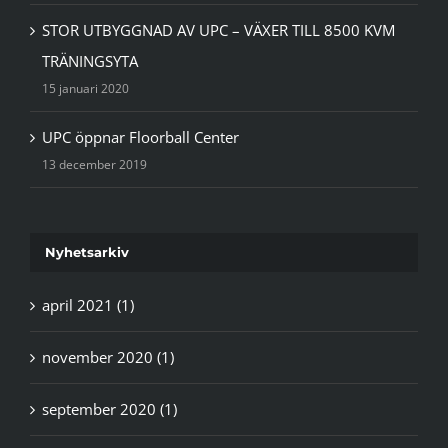
STOR UTBYGGNAD AV UPC – VÄXER TILL 8500 KVM
TRÄNINGSYTA
15 januari 2020
UPC öppnar Floorball Center
13 december 2019
Nyhetsarkiv
april 2021 (1)
november 2020 (1)
september 2020 (1)