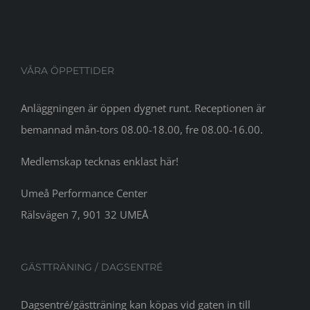
VÅRA ÖPPETTIDER
Anläggningen är öppen dygnet runt. Receptionen är
bemannad mån-tors 08.00-18.00, fre 08.00-16.00.
Medlemskap tecknas enklast här!
Umeå Performance Center
Rälsvägen 7, 901 32 UMEÅ
GÄSTTRÄNING / DAGSENTRÉ
Dagsentré/gästträning kan köpas vid gaten in till