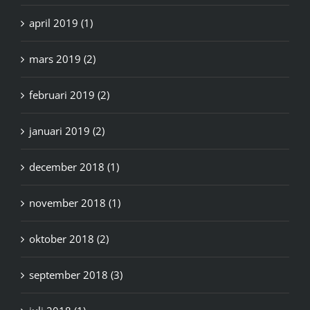
april 2019 (1)
mars 2019 (2)
februari 2019 (2)
januari 2019 (2)
december 2018 (1)
november 2018 (1)
oktober 2018 (2)
september 2018 (3)