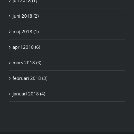
juli 2018 (1)
juni 2018 (2)
maj 2018 (1)
april 2018 (6)
mars 2018 (3)
februari 2018 (3)
januari 2018 (4)